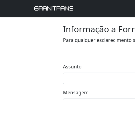
Informação a For
Para qualquer esclarecimento s
Assunto
Mensagem