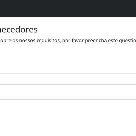
necedores
obre os nossos requisitos, por favor preencha este questio