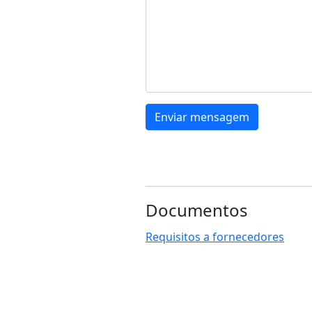
Enviar mensagem
Documentos
Requisitos a fornecedores