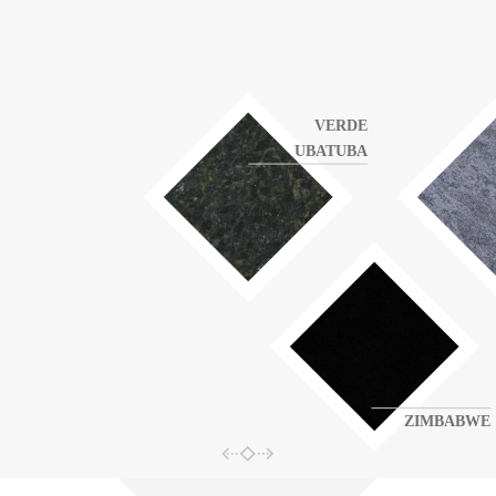
VERDE
UBATUBA
ZIMBABWE