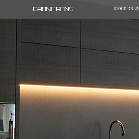
STOCK ONLI