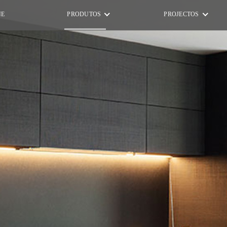
NE
PRODUTOS
PROJECTOS