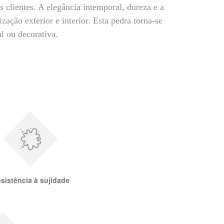
s clientes. A elegância intemporal, dureza e a
zação exterior e interior. Esta pedra torna-se
al ou decorativa.
sistência à sujidade