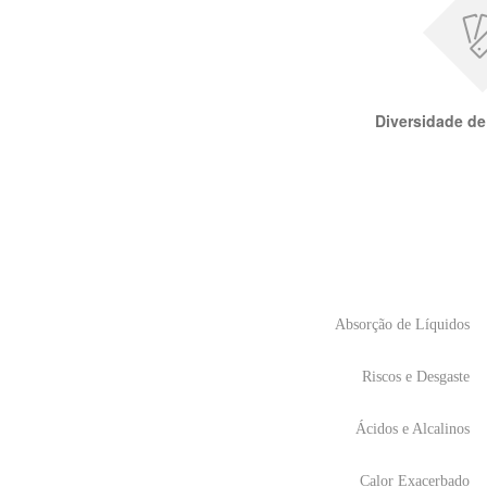
Diversidade d
Absorção de Líquidos
Riscos e Desgaste
Ácidos e Alcalinos
Calor Exacerbado