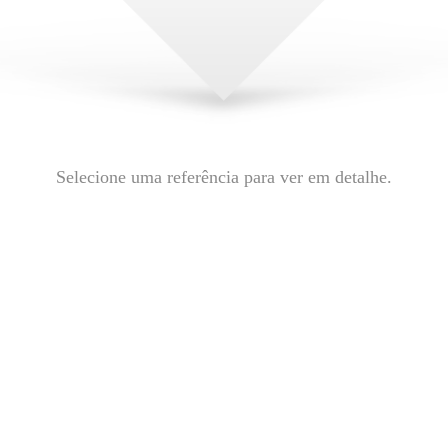
Selecione uma referência para ver em detalhe.