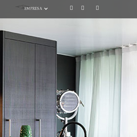
EMPRESA