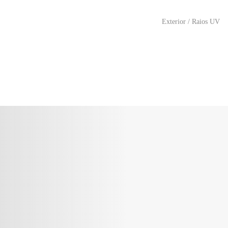
Exterior / Raios UV