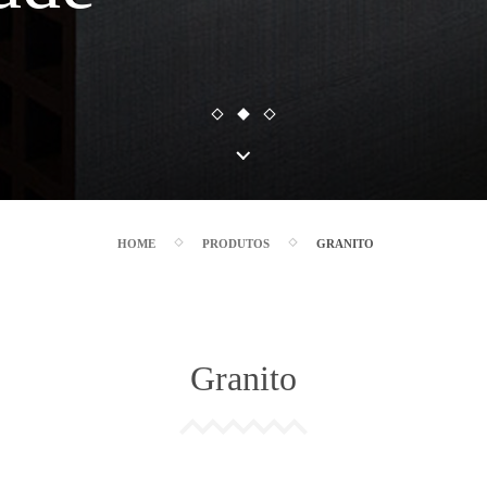
HOME
PRODUTOS
GRANITO
Granito