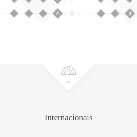
Internacionais