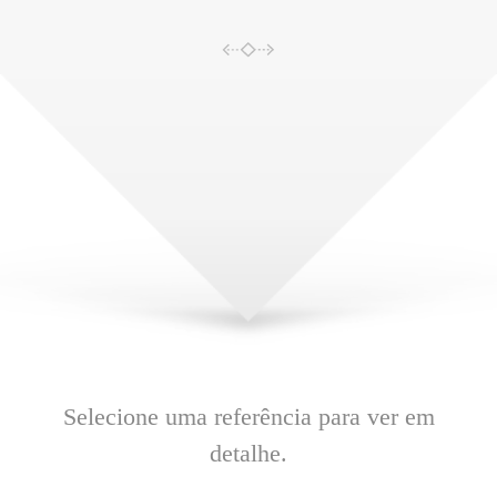
Selecione uma referência para ver em
detalhe.