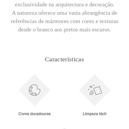
exclusividade na arquitectura e decoração.
A natureza oferece uma vasta abrangência de
referências de mármores com cores e texturas
desde o branco aos pretos mais escuros.
Características
Cores duradouras
Limpeza fácil