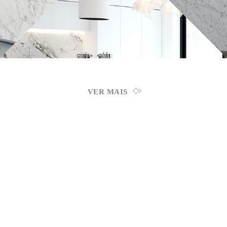
VER MAIS