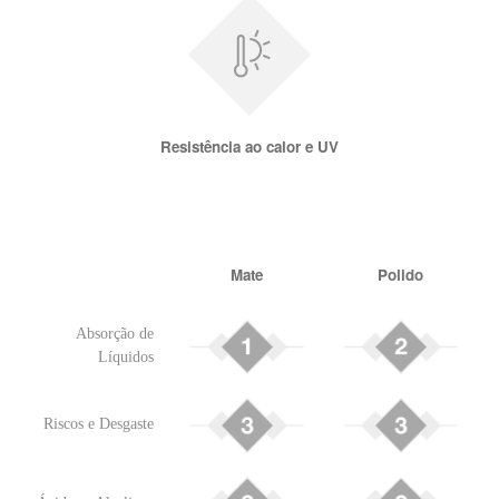
Resistência ao calor e UV
Mate
Polido
Absorção de
Líquidos
Riscos e Desgaste