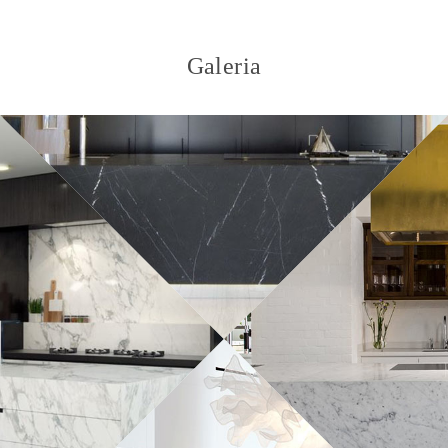
Galeria