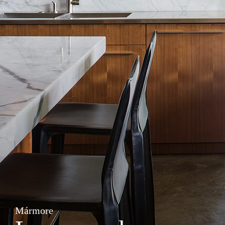
Mármore