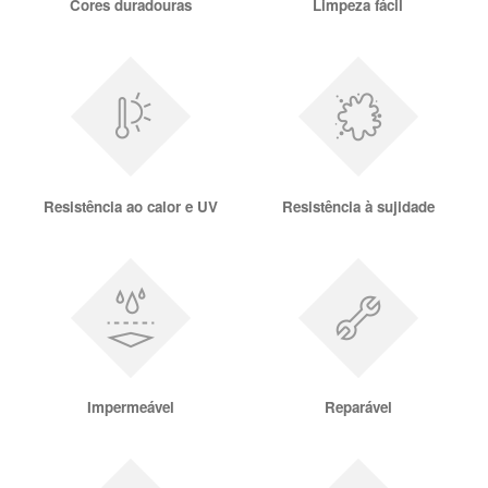
Cores duradouras
Limpeza fácil
Resistência ao calor e UV
Resistência à sujidade
Impermeável
Reparável