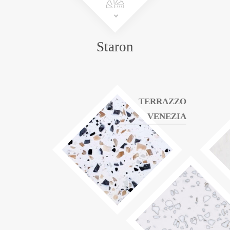
Staron
TERRAZZO
VENEZIA