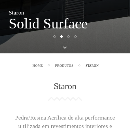
Staron
Solid Surface
HOME
PRODUTOS
STARON
Staron
Pedra/Resina Acrílica de alta performance
ultilizada em revestimentos interiores e