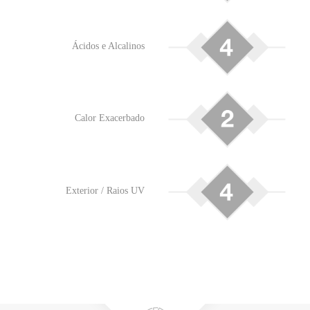
Ácidos e Alcalinos
Calor Exacerbado
Exterior / Raios UV