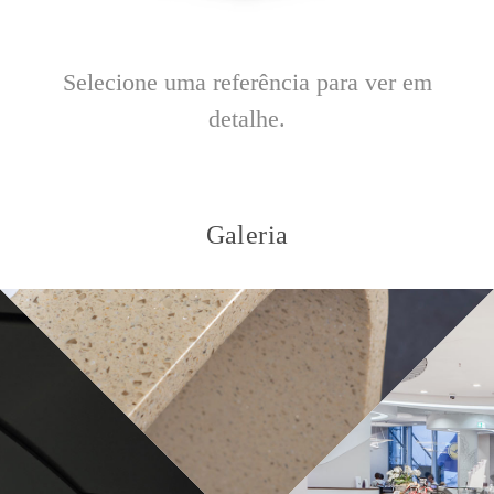
Selecione uma referência para ver em
detalhe.
Galeria