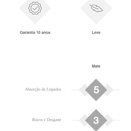
Garantia 10 anos
Leve
Mate
Absorção de Líquidos
Riscos e Desgaste