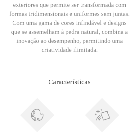
exteriores que permite ser transformada com
formas tridimensionais e uniformes sem juntas.
Com uma gama de cores infindável e designs
que se assemelham à pedra natural, combina a
inovação ao desempenho, permitindo uma
criatividade ilimitada.
Características