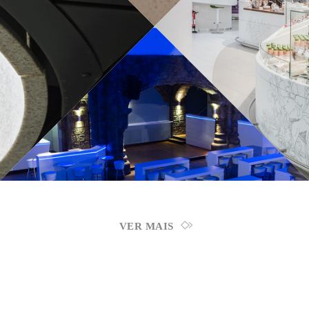
VER MAIS