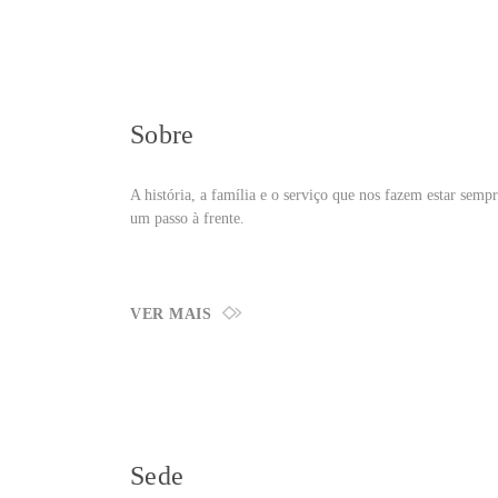
Sobre
A história, a família e o serviço que nos fazem estar semp
um passo à frente.
VER MAIS
Sede