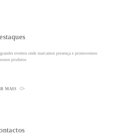
estaques
grandes eventos onde marcamos presença e promovemos
nossos produtos.
R MAIS
ontactos