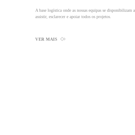
A base logística onde as nossas equipas se disponibilizam a
assistir, esclarecer e apoiar todos os projetos.
VER MAIS