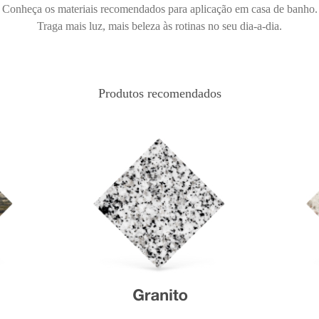
Conheça os materiais recomendados para aplicação em casa de banho.
Traga mais luz, mais beleza às rotinas no seu dia-a-dia.
Produtos recomendados