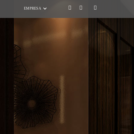
EMPRESA