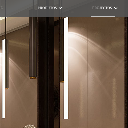
NE
PRODUTOS
PROJECTOS