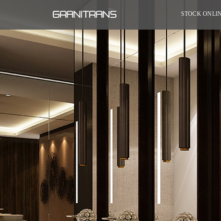
STOCK ONLI