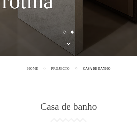
rotina
HOME
PROJECTO
CASA DE BANHO
Casa de banho