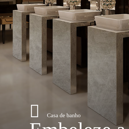
Casa de banho